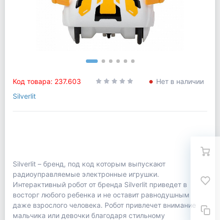
Код товара: 237.603
Нет в наличии
Silverlit
Silverlit – бренд, под код которым выпускают
радиоуправляемые электронные игрушки.
Интерактивный робот от бренда Silverlit приведет в
восторг любого ребенка и не оставит равнодушным
даже взрослого человека. Робот привлечет внимание
мальчика или девочки благодаря стильному