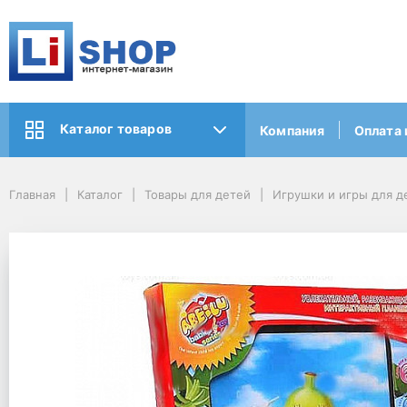
Каталог товаров
Компания
Оплата 
Главная
Каталог
Товары для детей
Игрушки и игры для д