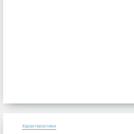
Характеристики