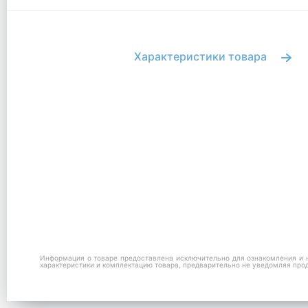
Характеристики товара
Информация о товаре предоставлена исключительно для ознакомления и н
характеристики и комплектацию товара, предварительно не уведомляя про