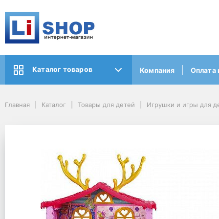
Каталог товаров
Компания
Оплата 
Главная
Каталог
Товары для детей
Игрушки и игры для д