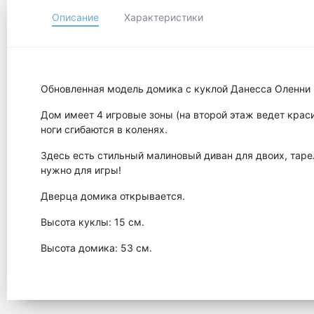
Описание
Характеристики
Обновленная модель домика с куклой Данесса Оленни 
Дом имеет 4 игровые зоны (на второй этаж ведет краси
ноги сгибаются в коленях.
Здесь есть стильный малиновый диван для двоих, тарелк
нужно для игры!
Дверца домика открывается.
Высота куклы: 15 см.
Высота домика: 53 см.