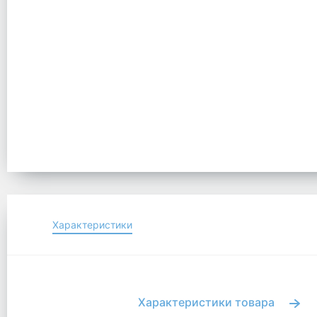
Характеристики
Характеристики товара