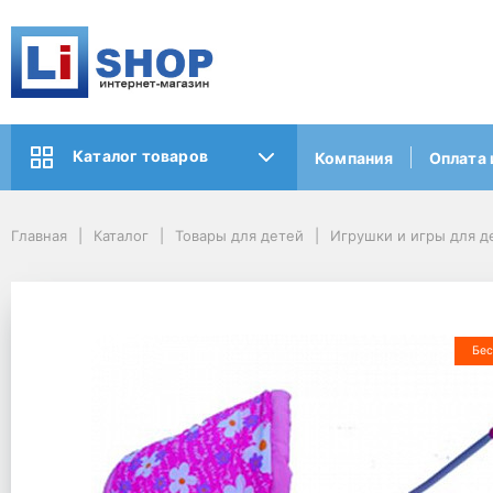
Каталог товаров
Компания
Оплата 
Главная
Каталог
Товары для детей
Игрушки и игры для д
Бес