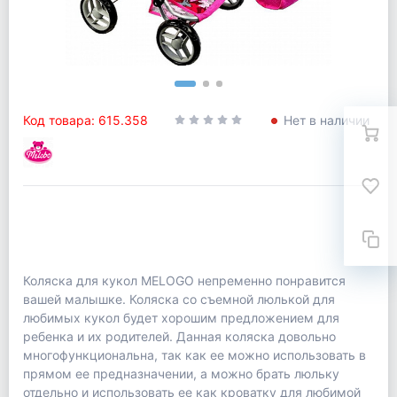
Код товара: 615.358
Нет в наличии
Коляска для кукол MELOGO непременно понравится
вашей малышке. Коляска со съемной люлькой для
любимых кукол будет хорошим предложением для
ребенка и их родителей. Данная коляска довольно
многофункциональна, так как ее можно использовать в
прямом ее предназначении, а можно брать люльку
отдельно и использовать ее как кроватку для любимой