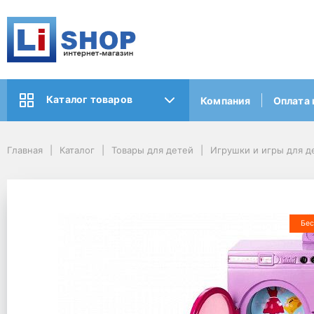
Каталог товаров
Компания
Оплата 
Главная
Каталог
Товары для детей
Игрушки и игры для д
Бес