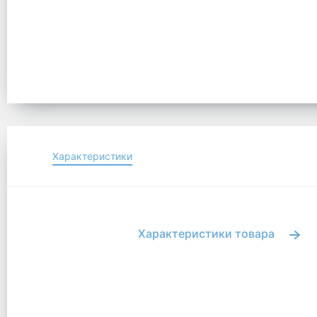
Характеристики
Характеристики товара