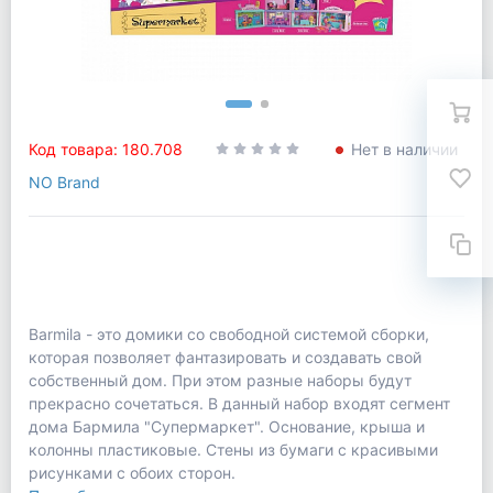
Код товара: 180.708
Нет в наличии
NO Brand
Barmila - это домики со свободной системой сборки,
которая позволяет фантазировать и создавать свой
собственный дом. При этом разные наборы будут
прекрасно сочетаться. В данный набор входят сегмент
дома Бармила "Супермаркет". Основание, крыша и
колонны пластиковые. Стены из бумаги с красивыми
рисунками с обоих сторон.