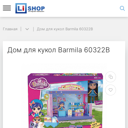
Главная
Дом для кукол Barmila 60322B
Дом для кукол Barmila 60322B