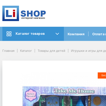
Каталог товаров
Компания
Оплата 
Главная
Каталог
Товары для детей
Игрушки и игры для д
Бес