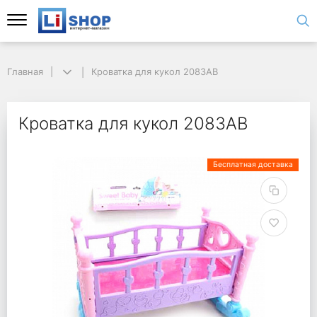
Главная
Кроватка для кукол 2083AB
Кроватка для кукол 2083AB
Бесплатная доставка