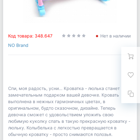
Код товара: 348.647
Нет в наличии
NO Brand
Спи, моя радость, усни... Кроватка - люлька станет
замечательным подарком вашей девочке. Кровать
выполнена в нежных гармоничных цветах, в
оригинальном, будто сказочном, дизайне. Теперь
девочка сможет с удовольствием уложить свою
любимую куколку спать в такую прекрасную кроватку -
люльку. Колыбелька с легкостью превращается в
обычную кроватку - просто снимаются полозья.