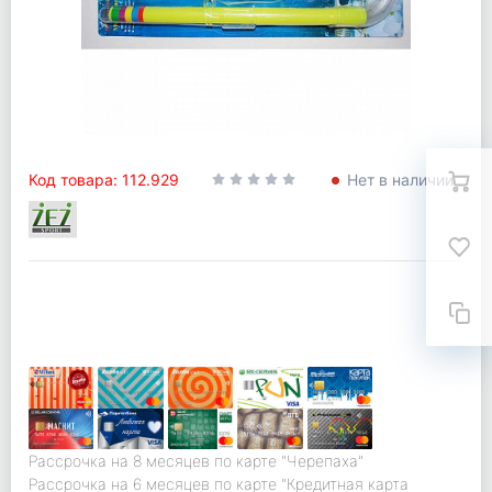
Код товара: 112.929
Нет в наличии
Рассрочка на 8 месяцев по карте "Черепаха"
Рассрочка на 6 месяцев по карте "Кредитная карта