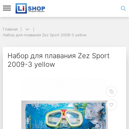
Главная
Набор для плавания Zez Sport 2009-3 yellow
Набор для плавания Zez Sport
2009-3 yellow