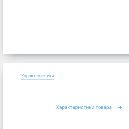
Характеристики
Характеристики товара