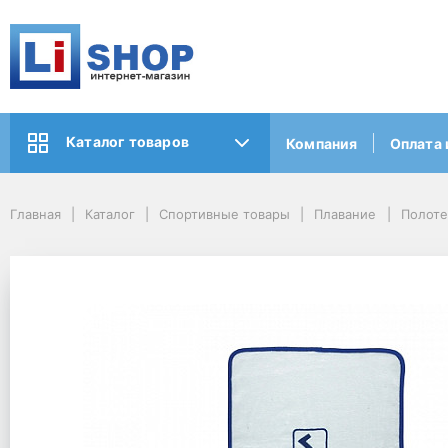
Каталог товаров
Компания
Оплата 
Главная
Каталог
Спортивные товары
Плавание
Полоте