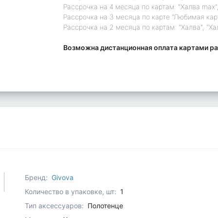
Рассрочка на 4 месяца по картам: "Халва max",
Рассрочка на 3 месяца по карте "Любимая кар
Рассрочка на 2 месяца по картам: "Халва", "Ха
Возможна дистанционная оплата картами ра
Бренд:
Givova
Количество в упаковке, шт:
1
Тип аксессуаров:
Полотенце