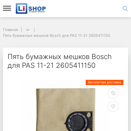
Главная
Пять бумажных мешков Bosch для PAS 11-21 2605411150
Пять бумажных мешков Bosch
для PAS 11-21 2605411150
Бесплатная доставка