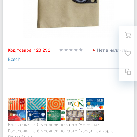
Код товара: 128.292
Нет в наличии
Bosch
Рассрочка на 8 месяцев по карте "Черепаха"
Рассрочка на 6 месяцев по карте "Кредитная карта