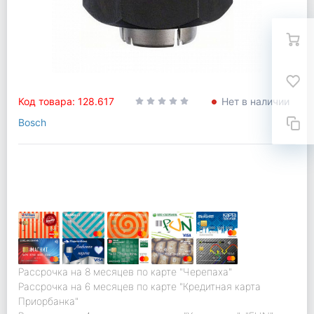
Код товара: 128.617
Нет в наличии
Bosch
Рассрочка на 8 месяцев по карте "Черепаха"
Рассрочка на 6 месяцев по карте "Кредитная карта
Приорбанка"