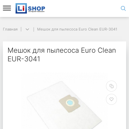
Главная
Мешок для пылесоса Euro Clean EUR-3041
Мешок для пылесоса Euro Clean
EUR-3041