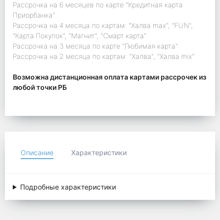
Рассрочка на 6 месяцев по карте "Кредитная карта
Приорбанка"
Рассрочка на 4 месяца по картам: "Халва max", "FUN",
"Карта Покупок", "Магнит", "Смарт карта"
Рассрочка на 3 месяца по карте "Любимая карта"
Рассрочка на 2 месяца по картам: "Халва", "Халва mix"
Возможна дистанционная оплата картами рассрочек из
любой точки РБ
Описание
Характеристики
Подробные характеристики