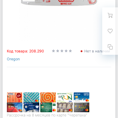
Код товара: 208.290
Нет в наличии
Oregon
Рассрочка на 8 месяцев по карте "Черепаха"