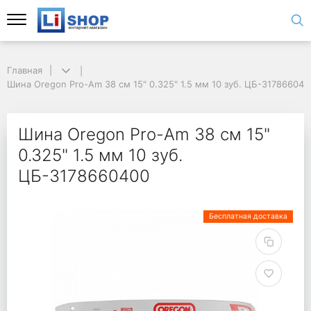
Главная
Шина Oregon Pro-Am 38 см 15" 0.325" 1.5 мм 10 зуб. ЦБ-317866040
Шина Oregon Pro-Am 38 см 15"
0.325" 1.5 мм 10 зуб.
ЦБ-3178660400
Бесплатная доставка