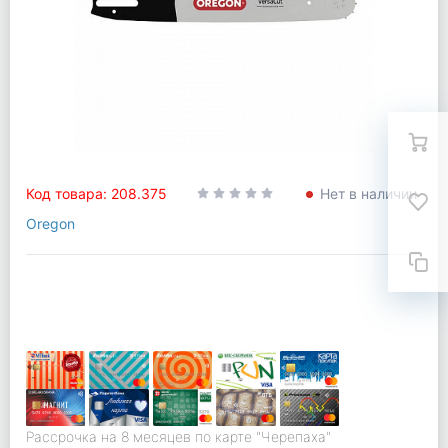
Код товара: 208.375
Нет в наличии
Oregon
Рассрочка на 8 месяцев по карте "Черепаха"