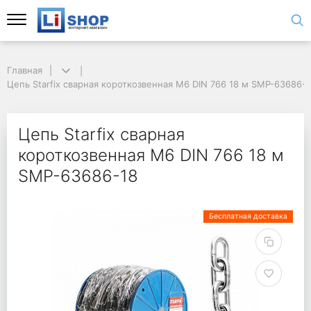
Главная
Цепь Starfix сварная короткозвенная М6 DIN 766 18 м SMP-63686-
Цепь Starfix сварная
короткозвенная М6 DIN 766 18 м
SMP-63686-18
Бесплатная доставка