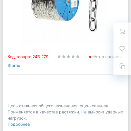
Код товара: 243.279
Нет в наличии
Starfix
Цепь стальная общего назначения, оцинкованная.
Применяется в качестве растяжки. Не выносит ударных
нагрузок.
Подробнее