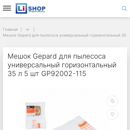
Главная
Мешок Gepard для пылесоса универсальный горизонтальный 35 л
Мешок Gepard для пылесоса
универсальный горизонтальный
35 л 5 шт GP92002-115