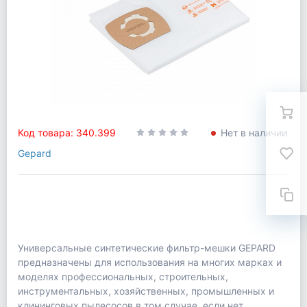
Код товара: 340.399
Нет в наличии
Gepard
Универсальные синтетические фильтр-мешки GEPARD
предназначены для использования на многих марках и
моделях профессиональных, строительных,
инструментальных, хозяйственных, промышленных и
клининговых пылесосов в том случае, если нет