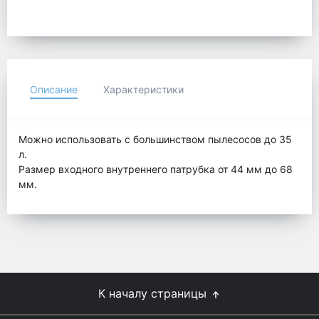
Описание
Характеристики
Можно использовать с большинством пылесосов до 35
л.
Размер входного внутреннего патрубка от 44 мм до 68
мм.
К началу страницы