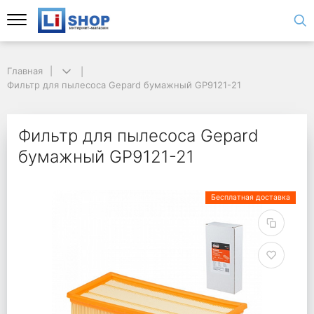
Главная
Фильтр для пылесоса Gepard бумажный GP9121-21
Фильтр для пылесоса Gepard
бумажный GP9121-21
Бесплатная доставка