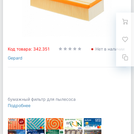
Код товара: 342.351
Нет в наличии
Gepard
бумажный фильтр для пылесоса
Подробнее