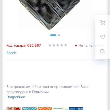
Код товара: 082.867
Нет в наличии
Bosch
Быстрозажимной патрон от производителя Bosch
произведено в Германии
Подробнее