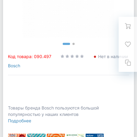
Код товара: 090.497
Нет в наличии
Bosch
Товары бренда Bosch пользуются большой
популярностью у наших клиентов
Подробнее