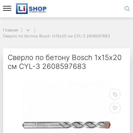
Главная
Сверло по бетону Bosch 1х15х20 см CYL-3 2608597683
Сверло по бетону Bosch 1х15х20
см CYL-3 2608597683