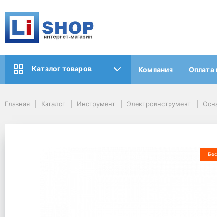
Каталог товаров
Компания
Оплата 
Главная
Каталог
Инструмент
Электроинструмент
Осна
Бес