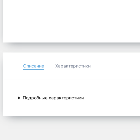
Описание
Характеристики
Подробные характеристики