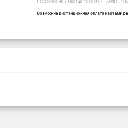
Рассрочка на 2 месяца по картам: "Халва", "Ха
Возможна дистанционная оплата картами ра