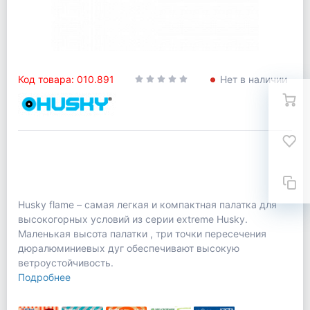
Код товара: 010.891
Нет в наличии
Husky flame – самая легкая и компактная палатка для
высокогорных условий из серии extreme Husky.
Маленькая высота палатки , три точки пересечения
дюралюминиевых дуг обеспечивают высокую
ветроустойчивость.
Подробнее