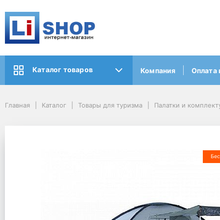
Каталог товаров
Компания
Оплата 
Главная
Каталог
Товары для туризма
Палатки и комплек
Бес