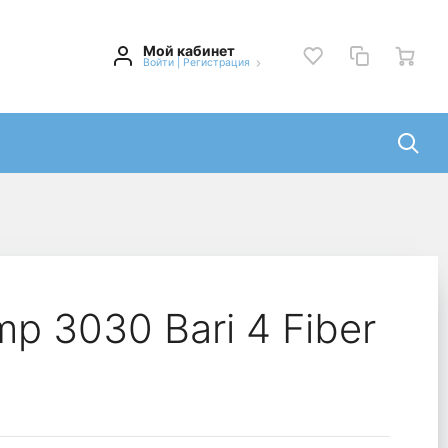
Мой кабинет
Войти
|
Регистрация
p 3030 Bari 4 Fiber