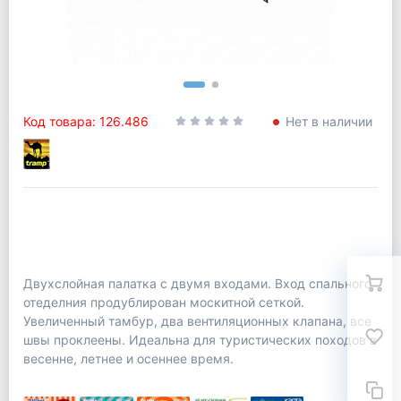
Код товара: 126.486
Нет в наличии
Двухслойная палатка с двумя входами. Вход спального
отеделния продублирован москитной сеткой.
Увеличенный тамбур, два вентиляционных клапана, все
швы проклеены. Идеальна для туристических походов в
весенне, летнее и осеннее время.