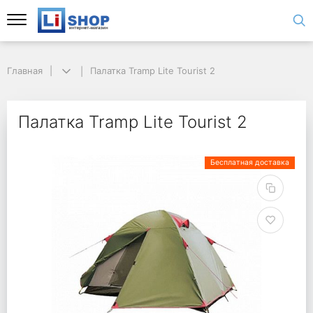
Главная
Палатка Tramp Lite Tourist 2
Палатка Tramp Lite Tourist 2
Бесплатная доставка