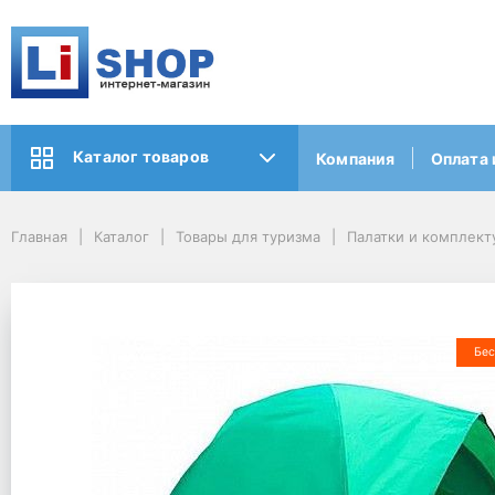
Каталог товаров
Компания
Оплата 
Главная
Каталог
Товары для туризма
Палатки и комплек
Бес