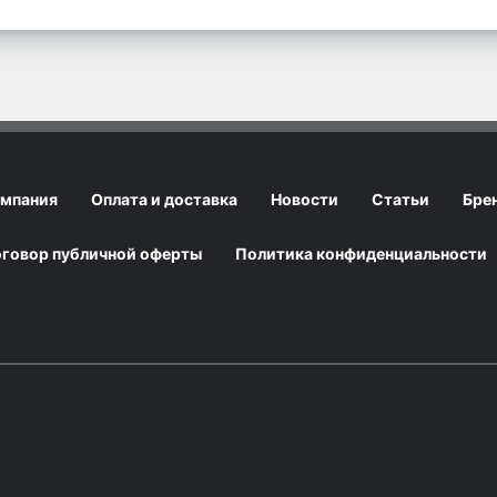
мпания
Оплата и доставка
Новости
Статьи
Бре
говор публичной оферты
Политика конфиденциальности