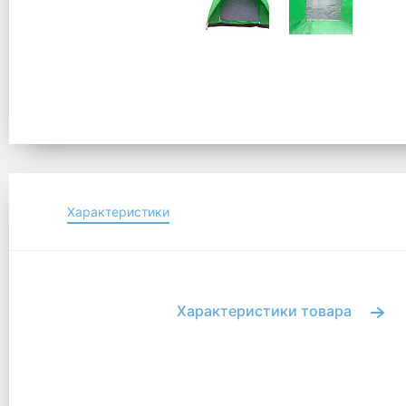
Характеристики
Характеристики товара