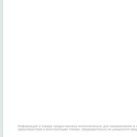
Информация о товаре предоставлена исключительно для ознакомления и н
характеристики и комплектацию товара, предварительно не уведомляя про