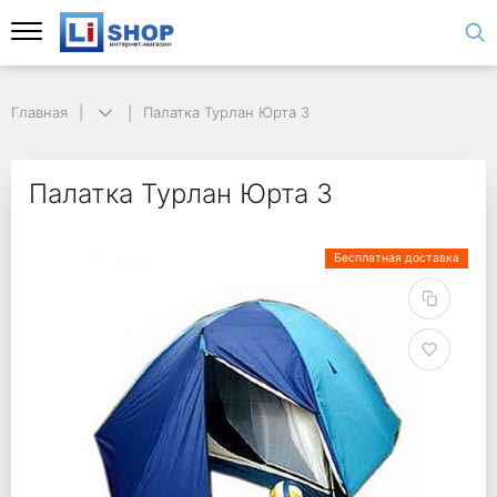
Главная
Палатка Турлан Юрта 3
Палатка Турлан Юрта 3
Бесплатная доставка