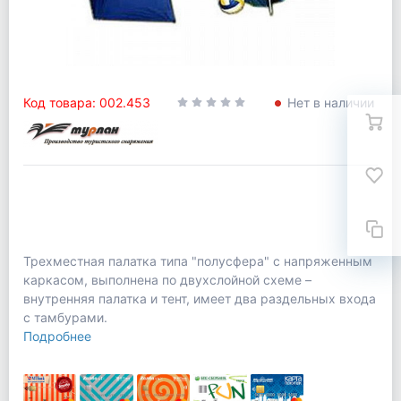
Код товара: 002.453
Нет в наличии
Трехместная палатка типа "полусфера" с напряженным
каркасом, выполнена по двухслойной схеме –
внутренняя палатка и тент, имеет два раздельных входа
с тамбурами.
Подробнее