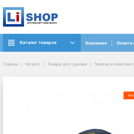
Каталог товаров
Компания
Оплата 
Главная
Каталог
Товары для туризма
Палатки и комплек
Бес