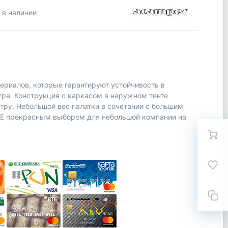
 в наличии
ериалов, которые гарантируют устойчивость в
тра. Конструкция с каркасом в наружном тенте
тру. Небольшой вес палатки в сочетании с большим
 прекрасным выбором для небольшой компании на