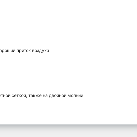
хороший приток воздуха
тной сеткой, также на двойной молнии