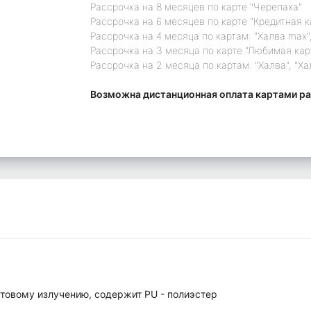
Рассрочка на 8 месяцев по карте "Черепаха"
Рассрочка на 6 месяцев по карте "Кредитная 
Рассрочка на 4 месяца по картам: "Халва max",
Рассрочка на 3 месяца по карте "Любимая кар
Рассрочка на 2 месяца по картам: "Халва", "Ха
Возможна дистанционная оплата картами ра
етовому излучению, содержит PU - полиэстер