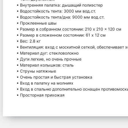
• Внутренняя палатка: дышащий полиэстер
• Водостойкость тента: 3000 мм вод.ст.
• Водостойкость тента/дна: 9000 мм вод.ст.
• Проклеенные швы
• Размер в собранном состоянии: 210 x 210 x 120 см
• Размер в сложенном состоянии: 61 х 12 см
• Вес: 2.8 кг
• Вентиляция: вход с москитной сеткой, обеспечивает 
• Материал дуг: стекловолокно
• Дуги легкие, но очень прочные
• Материал колышков: сталь
• Струны натяжные
• Очень простая и быстрая установка
• Вход в палатку на молниях
• Вход в спальню дополнительно оснащен противомоски
• Просторная прихожая