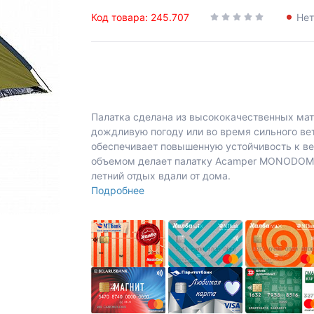
Код товара: 245.707
Нет
Палатка сделана из высококачественных мат
дождливую погоду или во время сильного ве
обеспечивает повышенную устойчивость к ве
объемом делает палатку Acamper MONODOME
летний отдых вдали от дома.
Подробнее