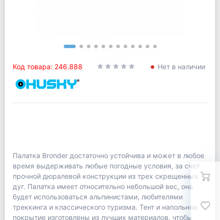
Код товара: 246.888
Нет в наличии
Палатка Bronder достаточно устойчива и может в любое
время выдерживать любые погодные условия, за счет
прочной дюралевой конструкции из трех скрещенных
дуг. Палатка имеет относительно небольшой вес, она
будет использоваться альпинистами, любителями
треккинга и классического туризма. Тент и напольное
покрытие изготовлены из лучших материалов, чтобы