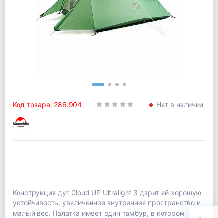
Код товара: 286.904
Нет в наличии
Конструкция дуг Cloud UP Ultralight 3 дарит ей хорошую
устойчивость, увеличенное внутреннее пространство и
малый вес. Палатка имеет один тамбур, в котором