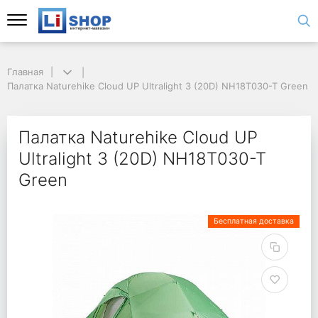
Главная
Палатка Naturehike Cloud UP Ultralight 3 (20D) NH18T030-T Green
Палатка Naturehike Cloud UP
Ultralight 3 (20D) NH18T030-T
Green
Бесплатная доставка