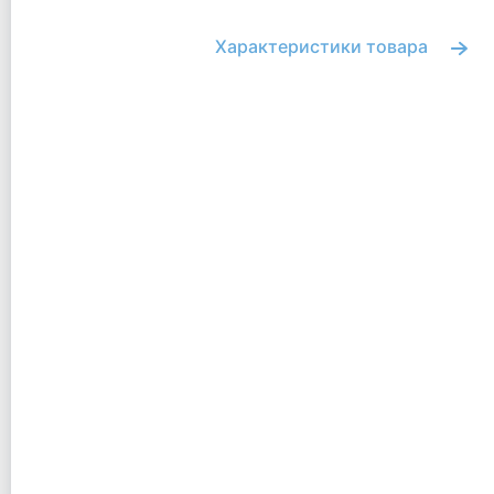
Характеристики товара