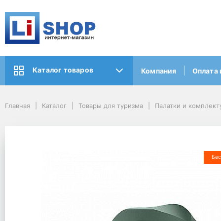
Каталог товаров
Компания
Оплата 
Главная
Каталог
Товары для туризма
Палатки и комплек
Бес