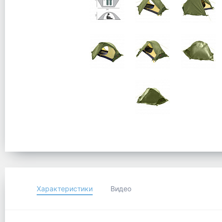
Характеристики
Видео