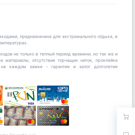
входами, предназначена для экстремального отдыха, в
температурах.
ходов не только в теплый период времени, но так же и
е материалы, отсутствие торчащих ниток, проклейка
 на каждом замке - гарантия и залог долголетия