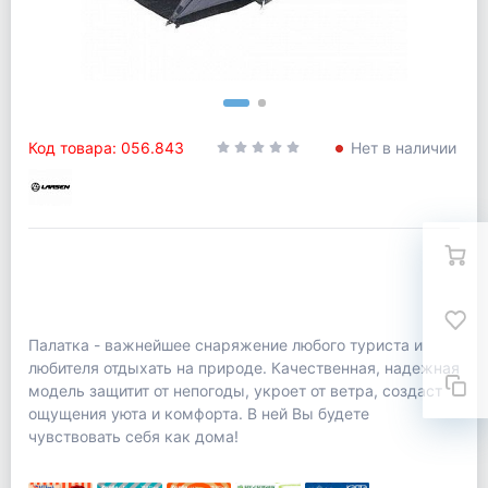
Код товара: 056.843
Нет в наличии
Палатка - важнейшее снаряжение любого туриста и
любителя отдыхать на природе. Качественная, надежная
модель защитит от непогоды, укроет от ветра, создаст
ощущения уюта и комфорта. В ней Вы будете
чувствовать себя как дома!