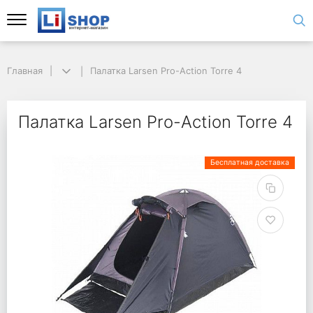
Главная
Палатка Larsen Pro-Action Torre 4
Палатка Larsen Pro-Action Torre 4
Бесплатная доставка