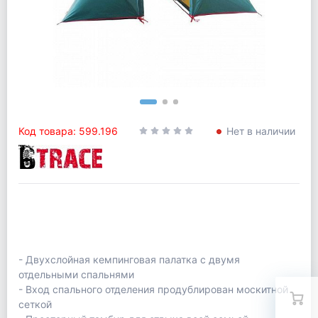
Код товара: 599.196
Нет в наличии
- Двухслойная кемпинговая палатка с двумя
отдельными спальнями
- Вход спального отделения продублирован москитной
сеткой