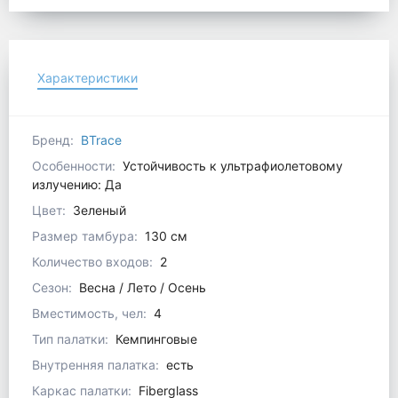
Характеристики
Бренд:
BTrace
Особенности:
Устойчивость к ультрафиолетовому
излучению: Да
Цвет:
Зеленый
Размер тамбура:
130 см
Количество входов:
2
Сезон:
Весна / Лето / Осень
Вместимость, чел:
4
Тип палатки:
Кемпинговые
Внутренняя палатка:
есть
Каркас палатки:
Fiberglass