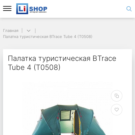
Главная
Палатка туристическая BTrace Tube 4 (T0508)
Палатка туристическая BTrace
Tube 4 (T0508)