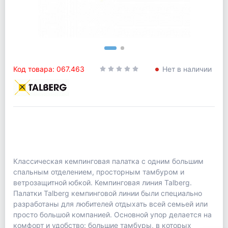
Код товара: 067.463
Нет в наличии
Классическая кемпинговая палатка с одним большим
спальным отделением, просторным тамбуром и
ветрозащитной юбкой. Кемпинговая линия Talberg.
Палатки Talberg кемпинговой линии были специально
разработаны для любителей отдыхать всей семьей или
просто большой компанией. Основной упор делается на
комфорт и удобство: большие тамбуры, в которых