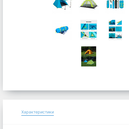
Характеристики