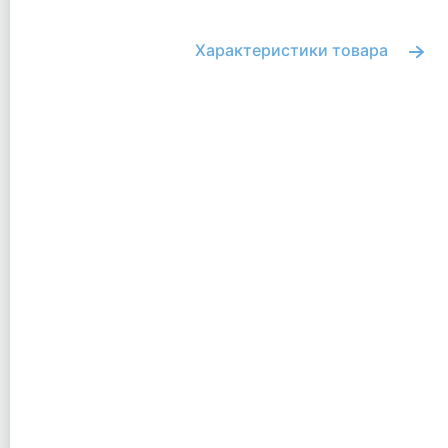
Характеристики товара