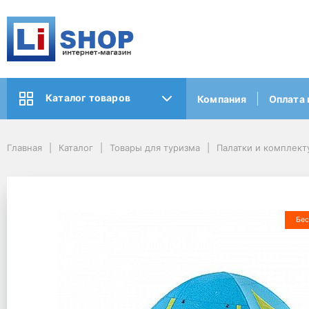
Каталог товаров
Компания
Оплата 
Главная
Каталог
Товары для туризма
Палатки и комплек
Бес