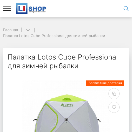
Главная
Палатка Lotos Cube Professional для зимней рыбалки
Палатка Lotos Cube Professional
для зимней рыбалки
Бесплатная доставка