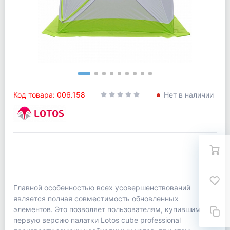
Код товара: 006.158
Нет в наличии
Главной особенностью всех усовершенствований
является полная совместимость обновленных
элементов. Это позволяет пользователям, купившим
первую версию палатки Lotos cube professional