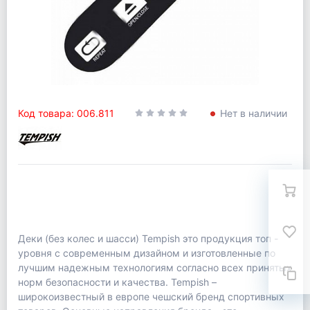
Код товара: 006.811
Нет в наличии
Деки (без колес и шасси) Tempish это продукция топ -
уровня с современным дизайном и изготовленные по
лучшим надежным технологиям согласно всех принятых
норм безопасности и качества. Tempish –
широкоизвестный в европе чешский бренд спортивных