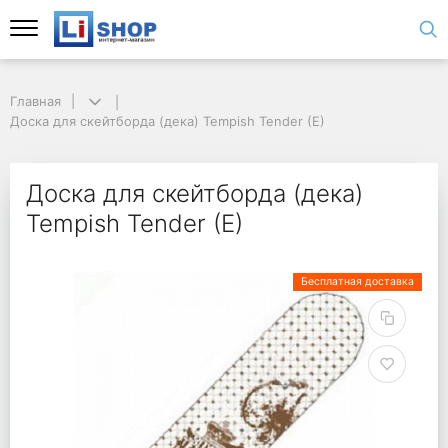
Главная
Доска для скейтборда (дека) Tempish Tender (E)
Доска для скейтборда (дека)
Tempish Tender (E)
Бесплатная доставка