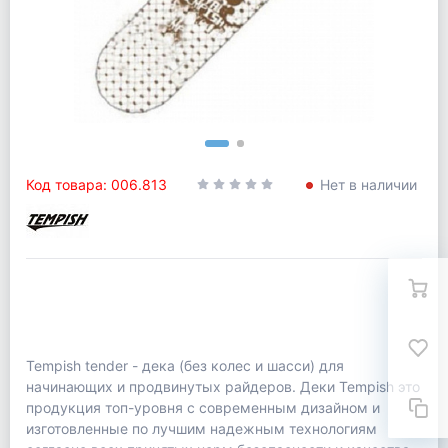
Код товара: 006.813
Нет в наличии
Tempish tender - дека (без колес и шасси) для
начинающих и продвинутых райдеров. Деки Tempish это
продукция топ-уровня с современным дизайном и
изготовленные по лучшим надежным технологиям