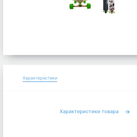
Характеристики
Характеристики товара