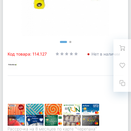
Код товара: 114.127
Нет в наличии
Рассрочка на 8 месяцев по карте "Черепаха"