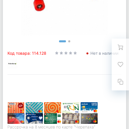
Код товара: 114.128
Нет в наличии
Рассрочка на 8 месяцев по карте "Черепаха"