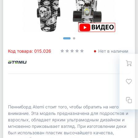
Код товара: 015.026
Нет в наличии
Пенниборд Atemi стоит того, чтобы обратить на него
внимание. Эта модель предназначена для подростков и
взрослых, обладает ярким ультрамодным дизайном и
мгновенно приковывает взгляд. При изготовлении деки
был использован пластик высочайшего качества,