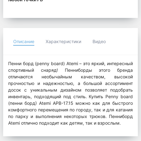
Описание
Характеристики
Видео
Пенни борд (penny board) Atemi – это яркий, интересный
спортивный снаряд! Пенниборды этого бренда
отличаются необычайным качеством, высокой
прочностью и надежностью, а большой ассортимент
досок с уникальным дизайном позволяет подобрать
инвентарь, подходящий под стиль. Купить Penny board
(пенни борд) Atemi APB-17.15 можно как для быстрого
комфортного перемещения по городу, так и для катания
по парку и выполнения некоторых трюков. Пенниборд
Atemi отлично подходит как детям, так и взрослым.