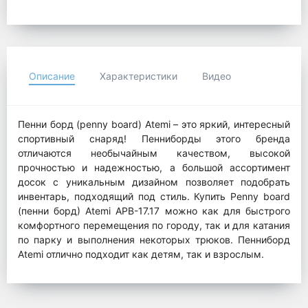
Описание
Характеристики
Видео
Пенни борд (penny board) Atemi – это яркий, интересный
спортивный снаряд! Пенниборды этого бренда
отличаются необычайным качеством, высокой
прочностью и надежностью, а большой ассортимент
досок с уникальным дизайном позволяет подобрать
инвентарь, подходящий под стиль. Купить Penny board
(пенни борд) Atemi APB-17.17 можно как для быстрого
комфортного перемещения по городу, так и для катания
по парку и выполнения некоторых трюков. Пенниборд
Atemi отлично подходит как детям, так и взрослым.