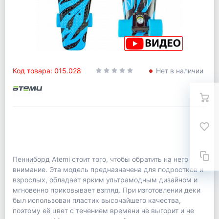
Код товара: 015.028
Нет в наличии
Пенниборд Atemi стоит того, чтобы обратить на него
внимание. Эта модель предназначена для подростков и
взрослых, обладает ярким ультрамодным дизайном и
мгновенно приковывает взгляд. При изготовлении деки
был использован пластик высочайшего качества,
поэтому её цвет с течением времени не выгорит и не