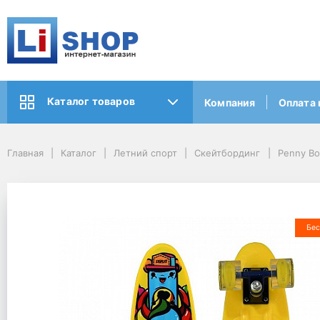
Каталог товаров
Компания
Оплата 
Главная
Каталог
Летний спорт
Скейтбординг
Penny Bo
Бес