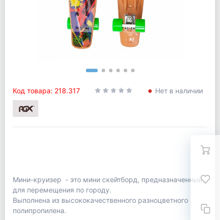
Код товара: 218.317
Нет в наличии
Мини-круизер - это мини скейтборд, предназначенный
для перемещения по городу.
Выполнена из высококачественного разноцветного
полипропилена.