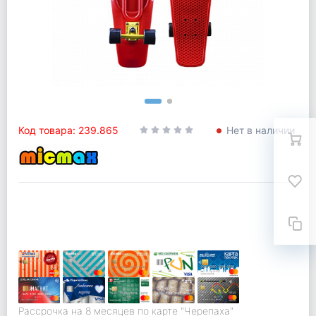
Код товара: 239.865
Нет в наличии
Рассрочка на 8 месяцев по карте "Черепаха"