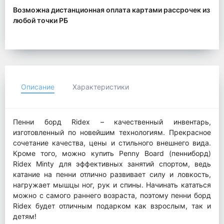
Возможна дистанционная оплата картами рассрочек из
любой точки РБ
Описание
Характеристики
Пенни борд Ridex – качественный инвентарь,
изготовленный по новейшим технологиям. Прекрасное
сочетание качества, цены и стильного внешнего вида.
Кроме того, можно купить Penny Board (пенниборд)
Ridex Minty для эффективных занятий спортом, ведь
катание на пенни отлично развивает силу и ловкость,
нагружает мышцы ног, рук и спины. Начинать кататься
можно с самого раннего возраста, поэтому пенни борд
Ridex будет отличным подарком как взрослым, так и
детям!