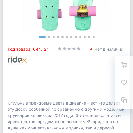
Код товара: 044.124
Нет в наличии
Стильные трендовые цвета в дизайне – вот что делает
эту доску особенной по сравнению с другими моделями
круизеров коллекции 2017 года. Эффектное сочетание
ярких цветов, продуманное до мелочей, придется по
душе как концептуальному моднику, так и дерзкой