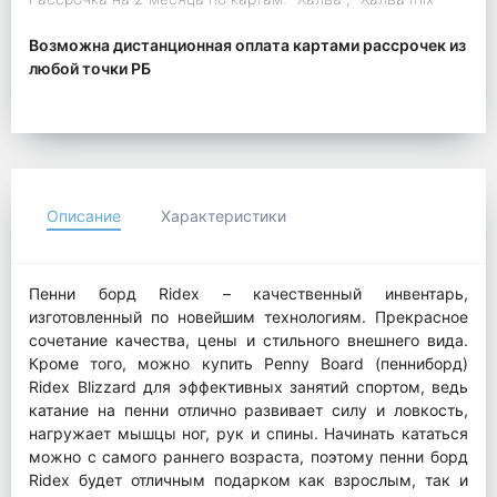
Возможна дистанционная оплата картами рассрочек из
любой точки РБ
Описание
Характеристики
Пенни борд Ridex – качественный инвентарь,
изготовленный по новейшим технологиям. Прекрасное
сочетание качества, цены и стильного внешнего вида.
Кроме того, можно купить Penny Board (пенниборд)
Ridex Blizzard для эффективных занятий спортом, ведь
катание на пенни отлично развивает силу и ловкость,
нагружает мышцы ног, рук и спины. Начинать кататься
можно с самого раннего возраста, поэтому пенни борд
Ridex будет отличным подарком как взрослым, так и