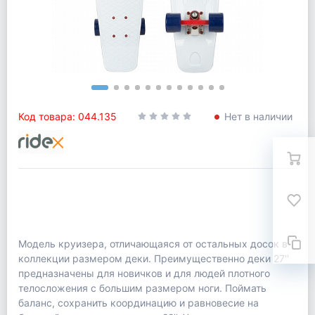
Код товара: 044.135
Нет в наличии
Модель круизера, отличающаяся от остальных досок в
коллекции размером деки. Преимущественно деки 27''
предназначены для новичков и для людей плотного
телосложения с большим размером ноги. Поймать
баланс, сохранить координацию и равновесие на