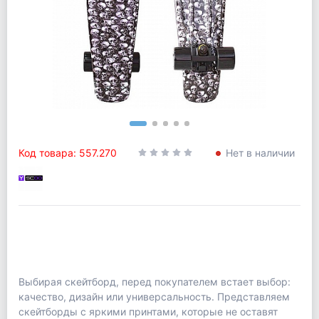
Код товара: 557.270
Нет в наличии
Выбирая скейтборд, перед покупателем встает выбор:
качество, дизайн или универсальность. Представляем
скейтборды с яркими принтами, которые не оставят