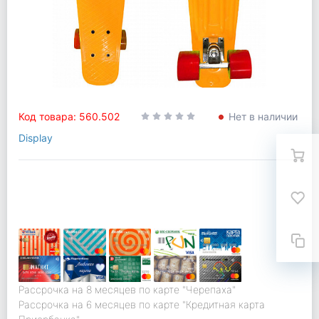
Код товара: 560.502
Нет в наличии
Display
Рассрочка на 8 месяцев по карте "Черепаха"
Рассрочка на 6 месяцев по карте "Кредитная карта