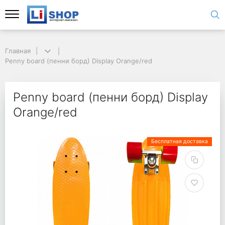
Главная
Penny board (пенни борд) Display Orange/red
Penny board (пенни борд) Display
Orange/red
Бесплатная доставка